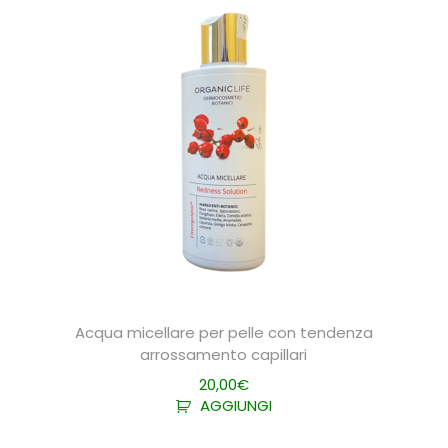
Acqua micellare per pelle con tendenza
arrossamento capillari
20,00
€
AGGIUNGI