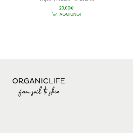
20,00
€
AGGIUNGI