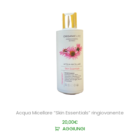
Acqua Micellare “Skin Essentials” ringiovanente
20,00
€
AGGIUNGI