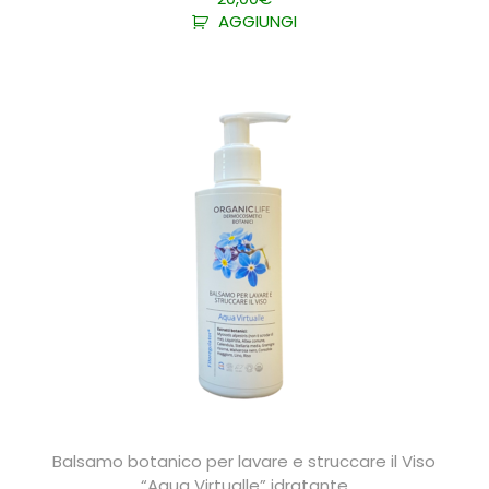
AGGIUNGI
Balsamo botanico per lavare e struccare il Viso
“Aqua Virtualle” idratante