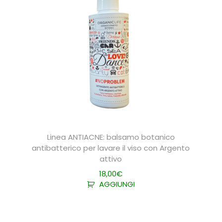
Linea ANTIACNE: balsamo botanico
antibatterico per lavare il viso con Argento
attivo
18,00
€
AGGIUNGI