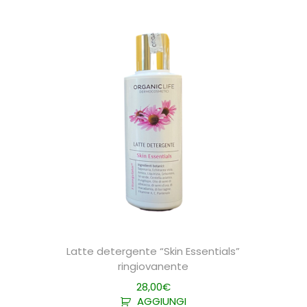
Latte detergente “Skin Essentials”
ringiovanente
28,00
€
AGGIUNGI