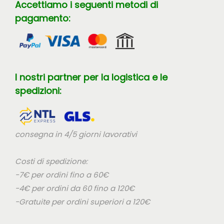
Accettiamo i seguenti metodi di
pagamento:
I nostri partner per la logistica e le
spedizioni:
consegna in 4/5 giorni lavorativi
Costi di spedizione:
-7€ per ordini fino a 60€
-4€ per ordini da 60 fino a 120€
-Gratuite per ordini superiori a 120€