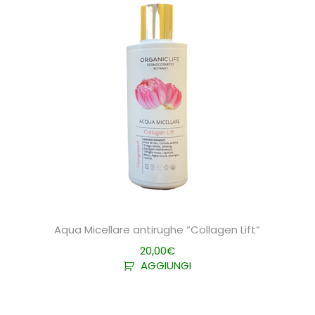
Aqua Micellare antirughe “Collagen Lift”
20,00
€
AGGIUNGI