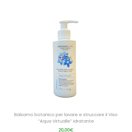
Balsamo botanico per lavare e struccare il Viso
“Aqua Virtualle” idratante
20,00
€