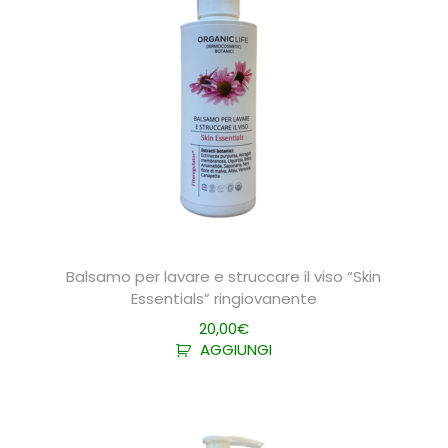
Balsamo per lavare e struccare il viso “Skin
Essentials” ringiovanente
20,00
€
AGGIUNGI