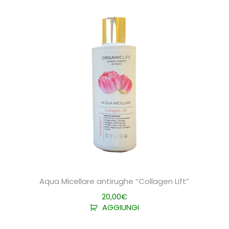
Aqua Micellare antirughe “Collagen Lift”
20,00
€
AGGIUNGI