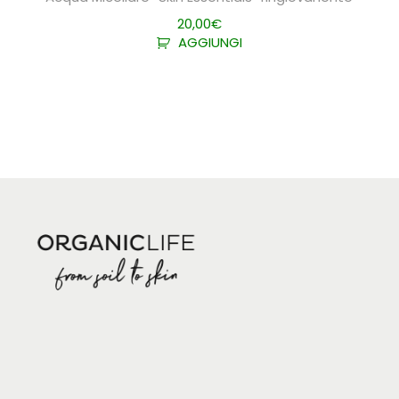
20,00
€
AGGIUNGI