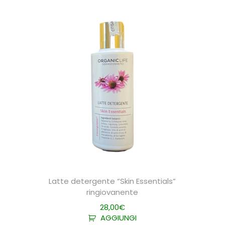
Latte detergente “Skin Essentials”
ringiovanente
28,00
€
AGGIUNGI