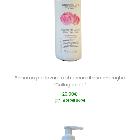
Balsamo per lavare e struccare il viso antirughe
“Collagen Lift”
20,00
€
AGGIUNGI