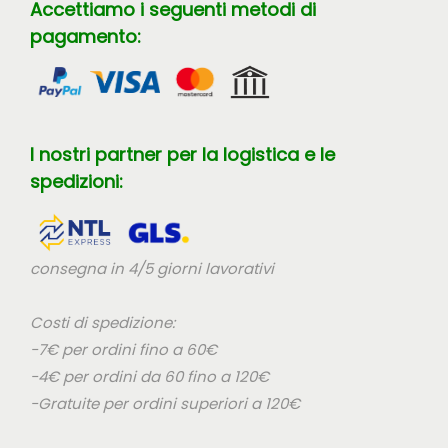
Accettiamo i seguenti metodi di
pagamento:
I nostri partner per la logistica e le
spedizioni:
consegna in 4/5 giorni lavorativi
Costi di spedizione:
-7€ per ordini fino a 60€
-4€ per ordini da 60 fino a 120€
-Gratuite per ordini superiori a 120€