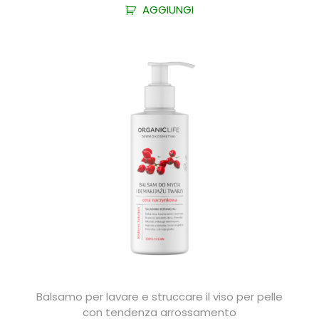
AGGIUNGI
Balsamo per lavare e struccare il viso per pelle
con tendenza arrossamento