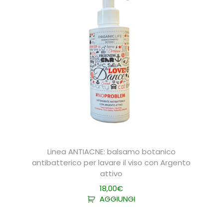
Linea ANTIACNE: balsamo botanico
antibatterico per lavare il viso con Argento
attivo
18,00
€
AGGIUNGI