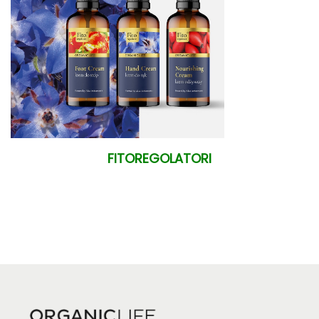
FITOREGOLATORI