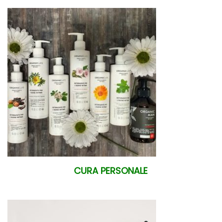
CURA PERSONALE