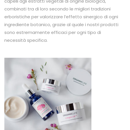
capelli agli estratti vegetali di origine biologica,
combinati tra di loro secondo le migliori tradizioni
erboristiche per valorizzare l’effetto sinergico di ogni
ingrediente botanico, grazie al quale i nostri prodotti
sono estremamente efficaci per ogni tipo di
necessità specifica.