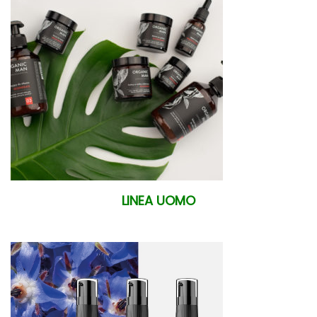
LINEA UOMO