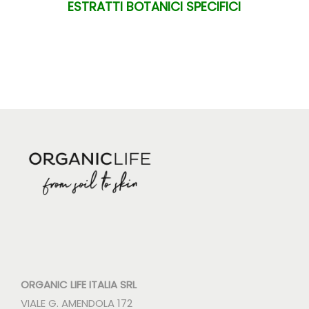
ESTRATTI BOTANICI SPECIFICI
ORGANIC LIFE ITALIA SRL
VIALE G. AMENDOLA 172