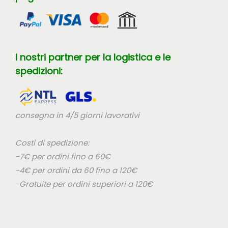
I nostri partner per la logistica e le
spedizioni:
consegna in 4/5 giorni lavorativi
Costi di spedizione:
-7€ per ordini fino a 60€
-4€ per ordini da 60 fino a 120€
-Gratuite per ordini superiori a 120€