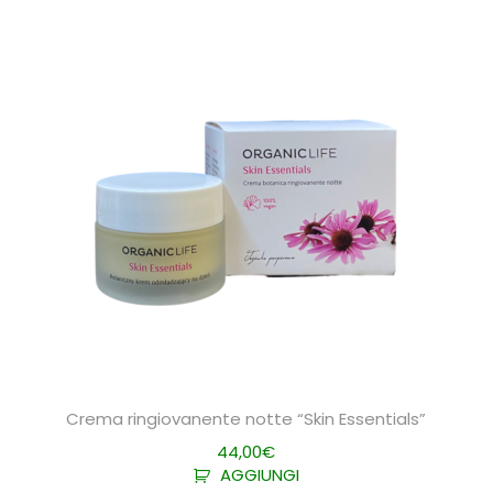
Crema ringiovanente notte “Skin Essentials”
44,00
€
AGGIUNGI