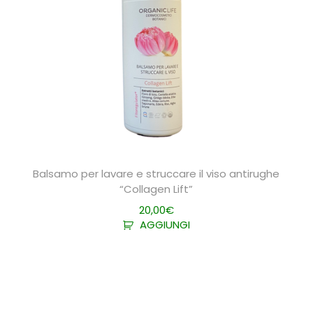
Balsamo per lavare e struccare il viso antirughe
“Collagen Lift”
20,00
€
AGGIUNGI