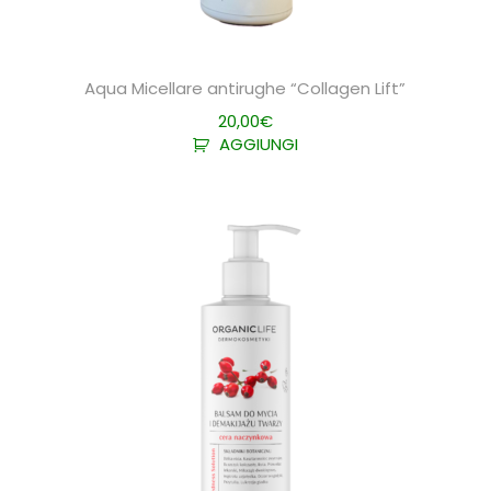
Aqua Micellare antirughe “Collagen Lift”
20,00
€
AGGIUNGI