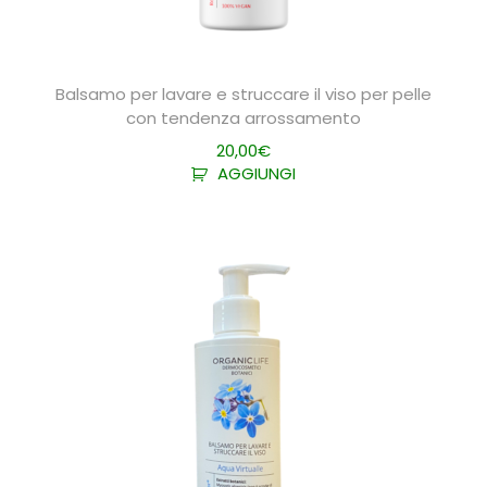
Balsamo per lavare e struccare il viso per pelle
con tendenza arrossamento
20,00
€
AGGIUNGI