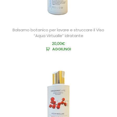
Balsamo botanico per lavare e struccare il Viso
“Aqua Virtualle” idratante
20,00
€
AGGIUNGI