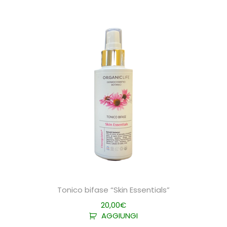
Tonico bifase “Skin Essentials”
20,00
€
AGGIUNGI