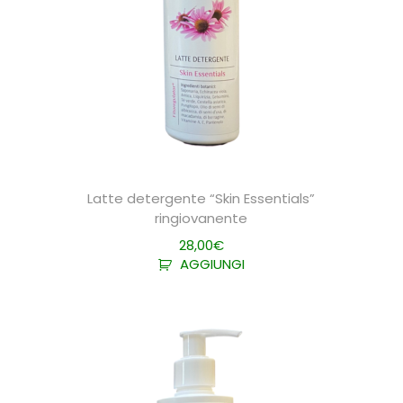
Latte detergente “Skin Essentials”
ringiovanente
28,00
€
AGGIUNGI