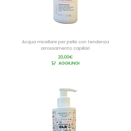
Acqua micellare per pelle con tendenza
arrossamento capillari
20,00
€
AGGIUNGI