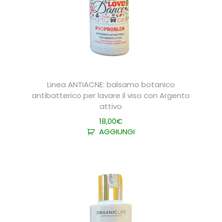
Linea ANTIACNE: balsamo botanico
antibatterico per lavare il viso con Argento
attivo
18,00
€
AGGIUNGI