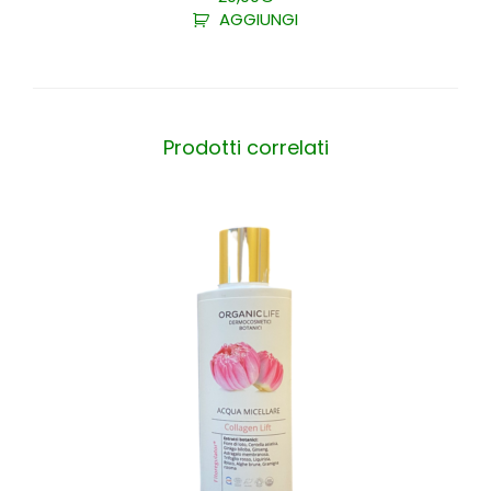
AGGIUNGI
Prodotti correlati