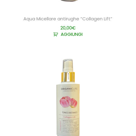
Aqua Micellare antirughe “Collagen Lift”
20,00
€
AGGIUNGI