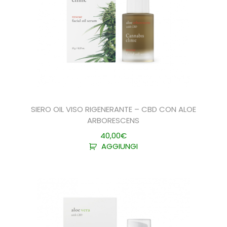
SIERO OIL VISO RIGENERANTE – CBD CON ALOE
ARBORESCENS
40,00
€
AGGIUNGI