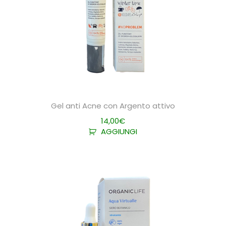
Gel anti Acne con Argento attivo
14,00
€
AGGIUNGI