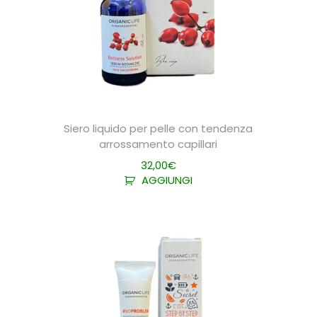
Siero liquido per pelle con tendenza
arrossamento capillari
32,00
€
AGGIUNGI