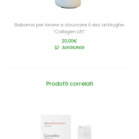
Balsamo per lavare e struccare il viso antirughe
“Collagen Lift”
20,00
€
AGGIUNGI
Prodotti correlati