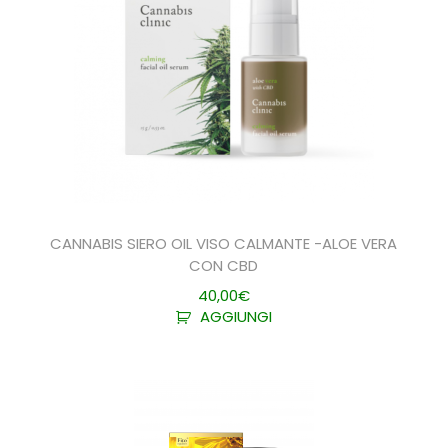
CANNABIS SIERO OIL VISO CALMANTE -ALOE VERA
CON CBD
40,00
€
AGGIUNGI