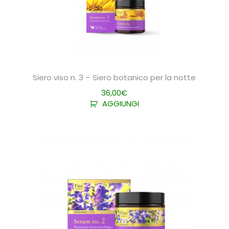
Siero viso n. 3 – Siero botanico per la notte
36,00
€
AGGIUNGI