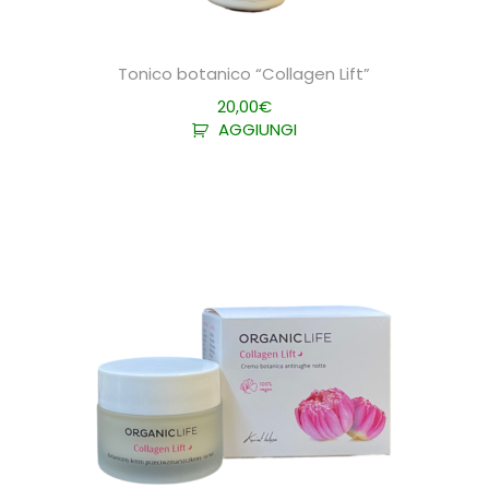
Tonico botanico “Collagen Lift”
20,00
€
AGGIUNGI