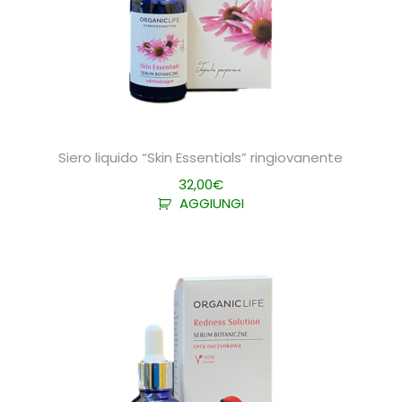
Siero liquido “Skin Essentials” ringiovanente
32,00
€
AGGIUNGI