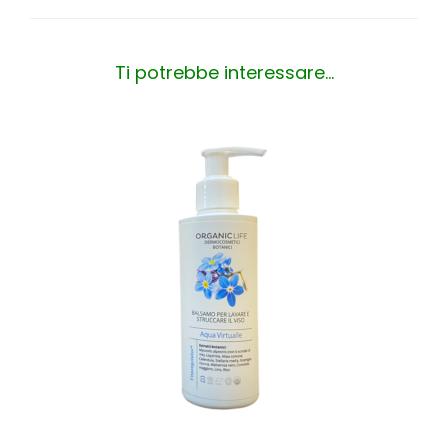
Ti potrebbe interessare…