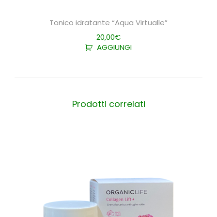
Tonico idratante “Aqua Virtualle”
20,00
€
AGGIUNGI
Prodotti correlati