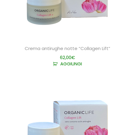
Crema antirughe notte “Collagen Lift”
62,00
€
AGGIUNGI