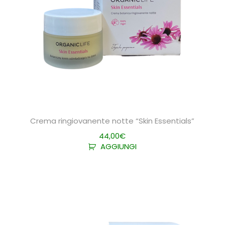
Crema ringiovanente notte “Skin Essentials”
44,00
€
AGGIUNGI