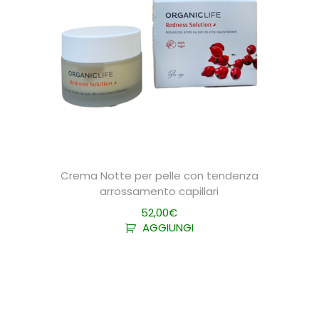
Crema Notte per pelle con tendenza
arrossamento capillari
52,00
€
AGGIUNGI