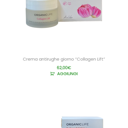
Crema antirughe giorno “Collagen Lift”
62,00
€
AGGIUNGI