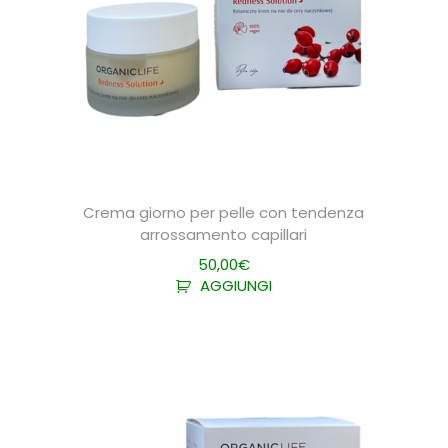
Crema giorno per pelle con tendenza
arrossamento capillari
50,00
€
AGGIUNGI