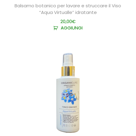
Balsamo botanico per lavare e struccare il Viso
“Aqua Virtualle” idratante
20,00
€
AGGIUNGI