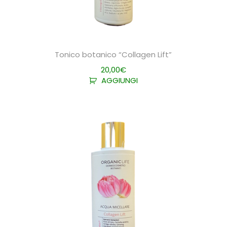
Tonico botanico “Collagen Lift”
20,00
€
AGGIUNGI