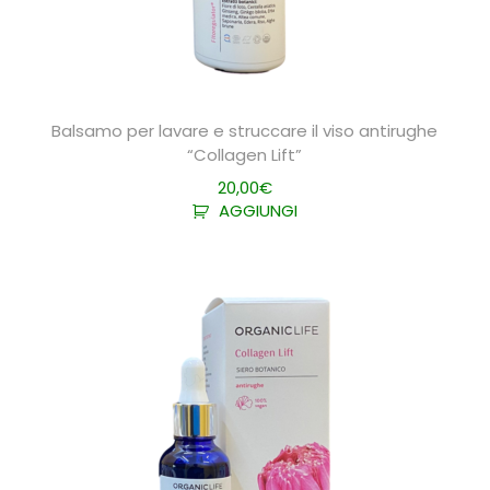
Balsamo per lavare e struccare il viso antirughe
“Collagen Lift”
20,00
€
AGGIUNGI