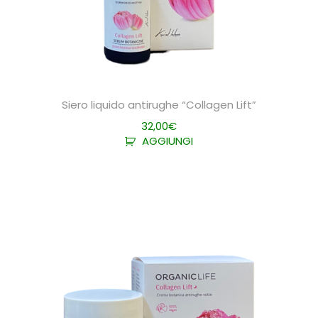
Siero liquido antirughe “Collagen Lift”
32,00
€
AGGIUNGI