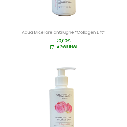
Aqua Micellare antirughe “Collagen Lift”
20,00
€
AGGIUNGI